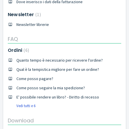
Dove inserisco i dati della fatturazione
Newsletter
1
Newsletter librerie
FAQ
Ordini
6
Quanto tempo è necessario per ricevere l'ordine?
Qual è la tempistica migliore per fare un ordine?
Come posso pagare?
Come posso seguire la mia spedizione?
E' possibile rendere un libro? - Diritto di recesso
Vedi tutti e 6
Download